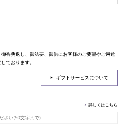
、御香典返し、御法要、御供にお客様のご要望やご用途
意しております。
ギフトサービスについて