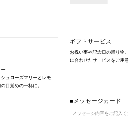
ギフトサービス
お祝い事や記念日の贈り物
に合わせたサービスをご用
ィー
ッシュローズマリーとレモ
朝の目覚めの一杯に。
■メッセージカード