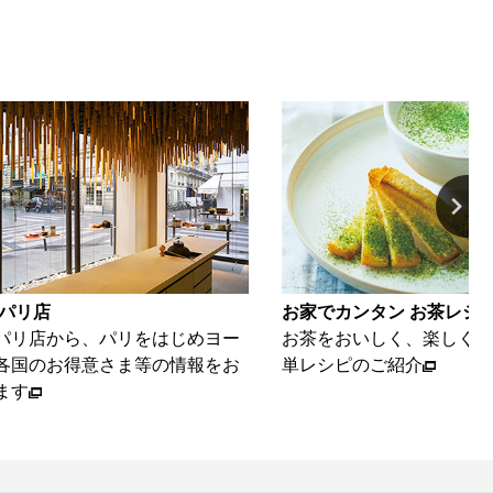
お家でカンタン お茶レシピ
パリをはじめヨー
お茶をおいしく、楽しくいただける簡
さま等の情報をお
単レシピのご紹介