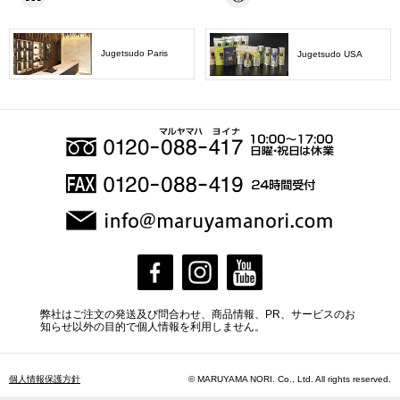
Jugetsudo Paris
Jugetsudo USA
弊社はご注文の発送及び問合わせ、商品情報、PR、サービスのお
知らせ以外の目的で個人情報を利用しません。
個人情報保護方針
© MARUYAMA NORI. Co., Ltd. All rights reserved.