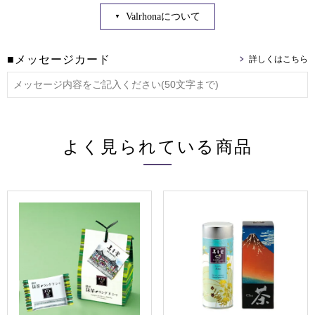
Valrhonaについて
■メッセージカード
よく見られている商品