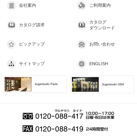
会社案内
ご利用案内
カタログ
カタログ請求
ダウンロード
ピックアップ
お問い合わせ
サイトマップ
ENGLISH
Jugetsudo Paris
Jugetsudo USA