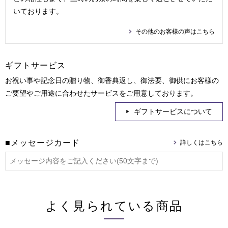
いております。
その他のお客様の声はこちら
ギフトサービス
お祝い事や記念日の贈り物、御香典返し、御法要、御供にお客様の
ご要望やご用途に合わせたサービスをご用意しております。
ギフトサービスについて
■メッセージカード
よく見られている商品