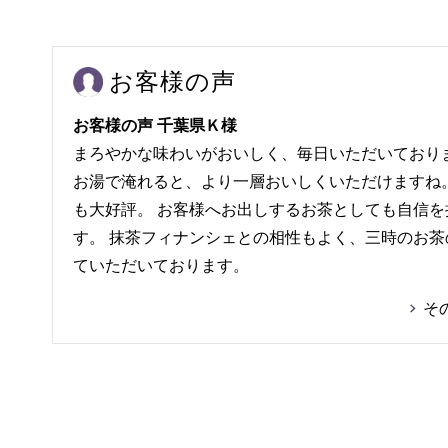
お客様の声
お客様の声 千葉県Ｋ様
まろやかな味わいがおいしく、毎日いただいており
お湯で淹れると、より一層おいしくいただけますね
も大好評。 お客様へお出しするお茶としても自信
す。 抹茶フィナンシェとの相性もよく、三時のお
ていただいております。
そ