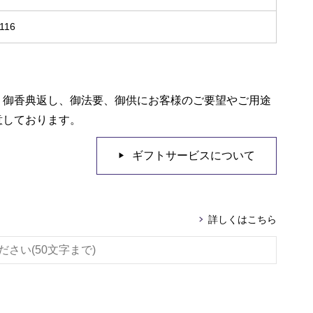
116
、御香典返し、御法要、御供にお客様のご要望やご用途
意しております。
ギフトサービスについて