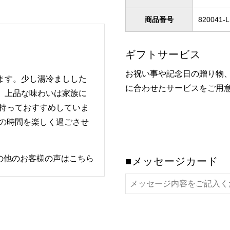
商品番号
820041-L
ギフトサービス
お祝い事や記念日の贈り物
ます。少し湯冷ましした
に合わせたサービスをご用
。上品な味わいは家族に
を持っておすすめしていま
茶の時間を楽しく過ごさせ
の他のお客様の声はこちら
■メッセージカード