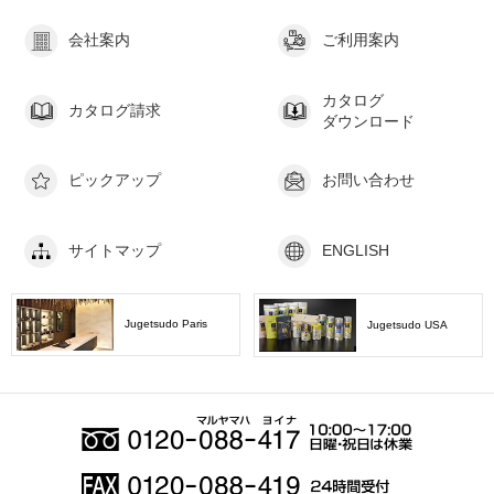
会社案内
ご利用案内
カタログ
カタログ請求
ダウンロード
ピックアップ
お問い合わせ
サイトマップ
ENGLISH
Jugetsudo Paris
Jugetsudo USA