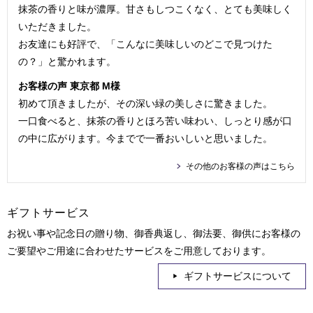
抹茶の香りと味が濃厚。甘さもしつこくなく、とても美味しく
いただきました。
お友達にも好評で、「こんなに美味しいのどこで見つけた
の？」と驚かれます。
お客様の声 東京都 M様
初めて頂きましたが、その深い緑の美しさに驚きました。
一口食べると、抹茶の香りとほろ苦い味わい、しっとり感が口
の中に広がります。今までで一番おいしいと思いました。
その他のお客様の声はこちら
ギフトサービス
お祝い事や記念日の贈り物、御香典返し、御法要、御供にお客様の
ご要望やご用途に合わせたサービスをご用意しております。
ギフトサービスについて