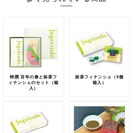
特撰 百年の春と抹茶フ
抹茶フィナンシェ（5個
ィナンシェのセット（箱
箱入）
入）