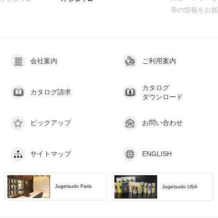
等の情報をお届けし
会社案内
ご利用案内
カタログ
カタログ請求
ダウンロード
ピックアップ
お問い合わせ
サイトマップ
ENGLISH
Jugetsudo Paris
Jugetsudo USA