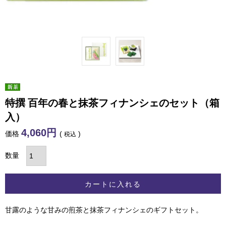
特撰 百年の春と抹茶フィナンシェのセット（箱
入）
4,060
価格
税込
カートに入れる
甘露のような甘みの煎茶と抹茶フィナンシェのギフトセット。