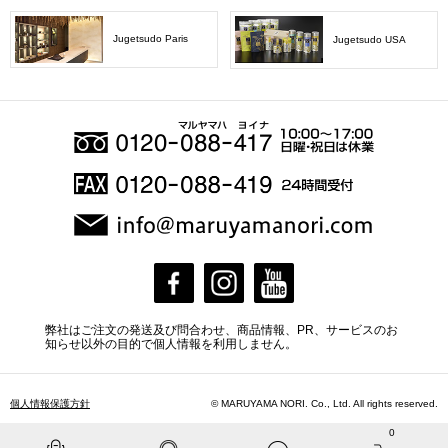
Jugetsudo Paris
Jugetsudo USA
弊社はご注文の発送及び問合わせ、商品情報、PR、サービスのお
知らせ以外の目的で個人情報を利用しません。
個人情報保護方針
© MARUYAMA NORI. Co., Ltd. All rights reserved.
0