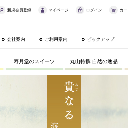
新規会員登録
マイページ
ログイン
カー
会社案内
ご利用案内
ピックアップ
寿月堂のスイーツ
丸山特撰 自然の逸品