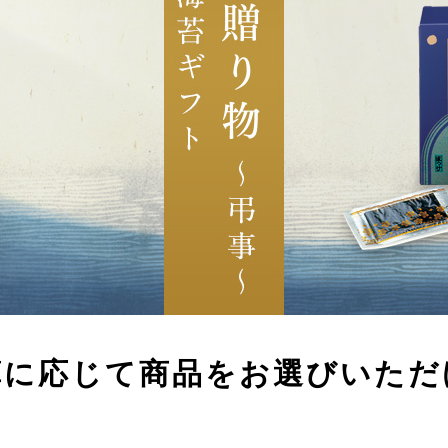
算に応じて
商品をお選びいただ