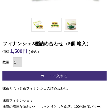
フィナンシェ2種詰め合わせ（5個 箱入）
1,500
価格
税込
カートに入れる
抹茶とほうじ茶フィナンシェの詰め合わせ。
抹茶フィナンシェ：
抹茶の濃厚な味わいと、しっとりとした食感。100％国産バター、