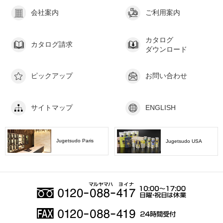
会社案内
ご利用案内
カタログ
カタログ請求
ダウンロード
ピックアップ
お問い合わせ
サイトマップ
ENGLISH
Jugetsudo Paris
Jugetsudo USA