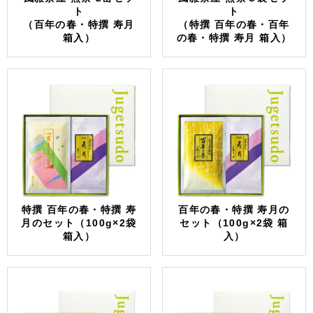
ト
ト
（百年の春・特撰 寿月
（特撰 百年の春・百年
箱入）
の春・特撰 寿月 箱入）
特撰 百年の春・特撰 寿
百年の春・特撰 寿月の
月のセット（100g×2袋
セット（100g×2袋 箱
箱入）
入）