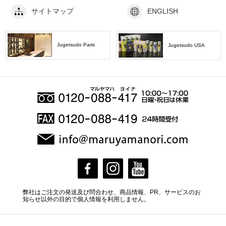
サイトマップ
ENGLISH
Jugetsudo Paris
Jugetsudo USA
弊社はご注文の発送及び問合わせ、商品情報、PR、サービスのお
知らせ以外の目的で個人情報を利用しません。