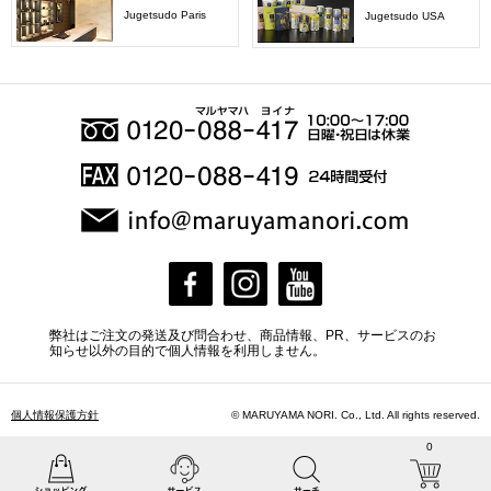
Jugetsudo Paris
Jugetsudo USA
弊社はご注文の発送及び問合わせ、商品情報、PR、サービスのお
知らせ以外の目的で個人情報を利用しません。
個人情報保護方針
© MARUYAMA NORI. Co., Ltd. All rights reserved.
0