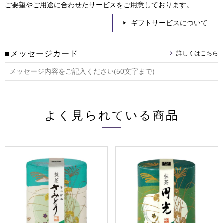
ご要望やご用途に合わせたサービスをご用意しております。
ギフトサービスについて
■メッセージカード
よく見られている商品