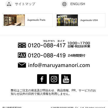
サイトマップ
ENGLISH
Jugetsudo Paris
Jugetsudo USA
弊社はご注文の発送及び問合わせ、商品情報、PR、サービスのお
知らせ以外の目的で個人情報を利用しません。
個人情報保護方針
© MARUYAMA NORI. Co., Ltd. All rights reserved.