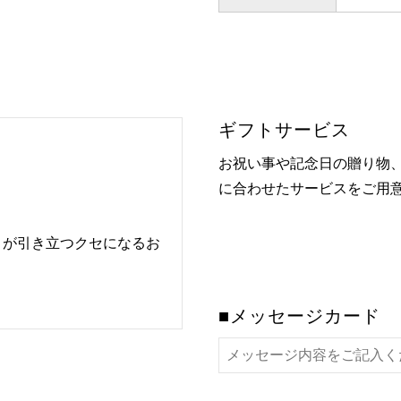
ギフトサービス
お祝い事や記念日の贈り物
に合わせたサービスをご用
りが引き立つクセになるお
■メッセージカード