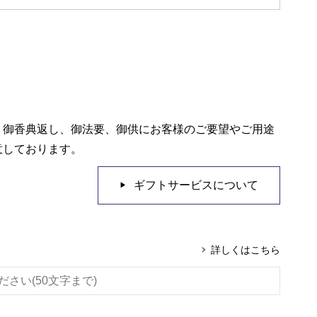
、御香典返し、御法要、御供にお客様のご要望やご用途
意しております。
ギフトサービスについて