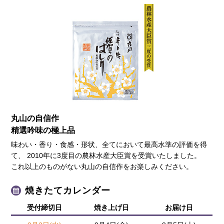
丸山の自信作
精選吟味の極上品
味わい・香り・食感・形状、全てにおいて最高水準の評価を得
て、 2010年に3度目の農林水産大臣賞を受賞いたしました。
これ以上のものがない丸山の自信作をお楽しみください。
焼きたてカレンダー
受付締切日
焼き上げ日
お届け日