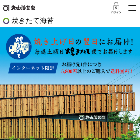
焼きたて海苔