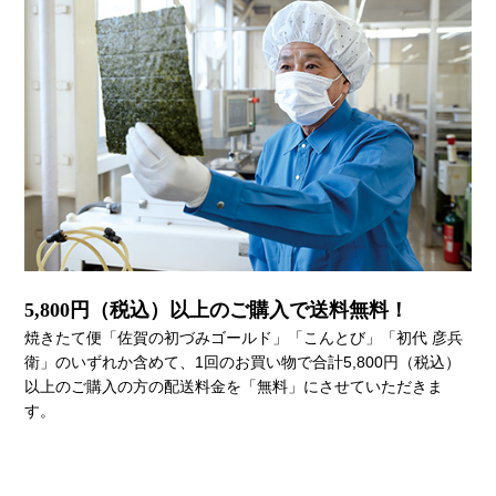
5,800円（税込）以上のご購入で送料無料！
焼きたて便「佐賀の初づみゴールド」「こんとび」「初代 彦兵
衛」のいずれか含めて、1回のお買い物で合計5,800円（税込）
以上のご購入の方の配送料金を「無料」にさせていただきま
す。