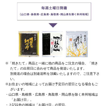
※「焼きたて」商品と一緒に他の商品をご注文の場合、「焼き
たて」の出荷日に合わせて商品を発送いたします。
別発送の場合は別途送料を頂戴いたしますので、ご注意下さ
い。
※お住まいの地域によってお届け予定日の翌日となる場合もご
ざいます。
・山口県・島根県・広島県・鳥取県・岡山県を除く本州地域は
「お届け日」。
・上記以外の地域は「お届け日」の翌日。