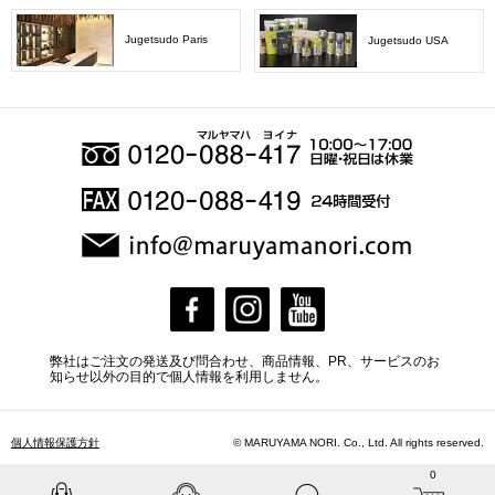
Jugetsudo Paris
Jugetsudo USA
弊社はご注文の発送及び問合わせ、商品情報、PR、サービスのお
知らせ以外の目的で個人情報を利用しません。
個人情報保護方針
© MARUYAMA NORI. Co., Ltd. All rights reserved.
0