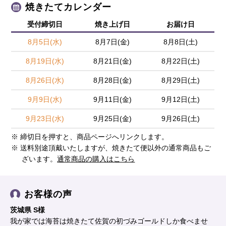
焼きたてカレンダー
受付締切日
焼き上げ日
お届け日
8月5日(水)
8月7日(金)
8月8日(土)
8月19日(水)
8月21日(金)
8月22日(土)
8月26日(水)
8月28日(金)
8月29日(土)
9月9日(水)
9月11日(金)
9月12日(土)
9月23日(水)
9月25日(金)
9月26日(土)
※ 締切日を押すと、商品ページへリンクします。
※ 送料別途頂戴いたしますが、焼きたて便以外の通常商品もご
ざいます。
通常商品の購入はこちら
お客様の声
茨城県 S様
我が家では海苔は焼きたて佐賀の初づみゴールドしか食べませ