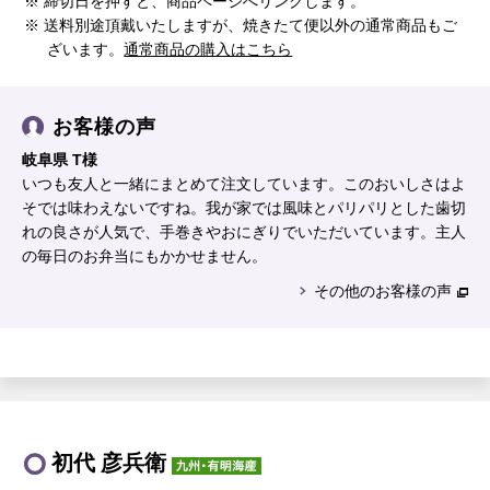
※ 締切日を押すと、商品ページへリンクします。
※ 送料別途頂戴いたしますが、焼きたて便以外の通常商品もご
ざいます。
通常商品の購入はこちら
お客様の声
岐阜県 T様
いつも友人と一緒にまとめて注文しています。このおいしさはよ
そでは味わえないですね。我が家では風味とパリパリとした歯切
れの良さが人気で、手巻きやおにぎりでいただいています。主人
の毎日のお弁当にもかかせません。
その他のお客様の声
初代 彦兵衛