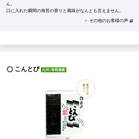
ん。
口に入れた瞬間の海苔の香りと風味がなんとも言えません。
その他のお客様の声
こんとび