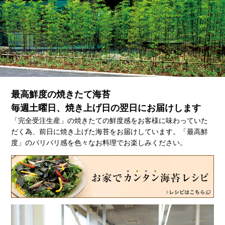
最高鮮度の焼きたて海苔
毎週土曜日、焼き上げ日の翌日にお届けします
「完全受注生産」の焼きたての鮮度感をお客様に味わっていた
だく為、前日に焼き上げた海苔をお届けしています。「最高鮮
度」のパリパリ感を色々なお料理でお楽しみください。