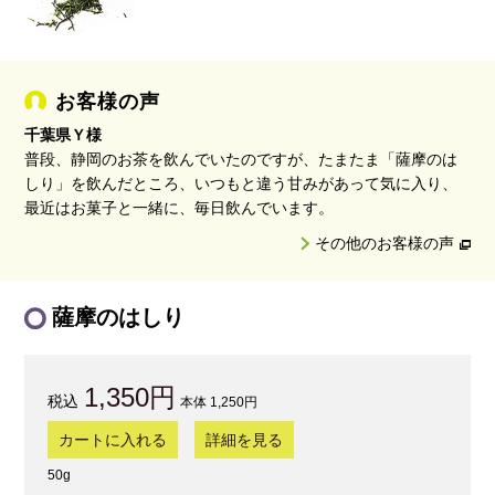
お客様の声
千葉県Ｙ様
普段、静岡のお茶を飲んでいたのですが、たまたま「薩摩のは
しり」を飲んだところ、いつもと違う甘みがあって気に入り、
最近はお菓子と一緒に、毎日飲んでいます。
その他のお客様の声
薩摩のはしり
1,350円
本体 1,250円
カートに入れる
詳細を見る
50g