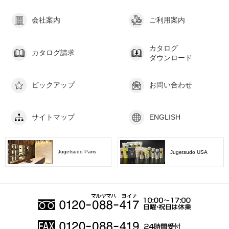
会社案内
ご利用案内
カタログ
カタログ請求
ダウンロード
ピックアップ
お問い合わせ
サイトマップ
ENGLISH
Jugetsudo Paris
Jugetsudo USA