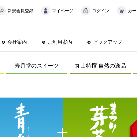
新規会員登録
マイページ
ログイン
カー
会社案内
ご利用案内
ピックアップ
寿月堂のスイーツ
丸山特撰 自然の逸品
ト