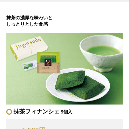
抹茶の濃厚な味わいと
しっとりとした食感
抹茶フィナンシェ
5個入