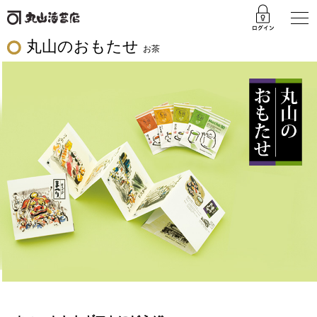
丸山のおもたせ
お茶