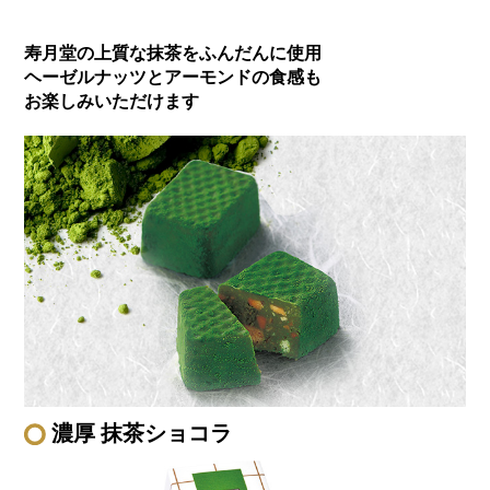
寿月堂の上質な抹茶をふんだんに使用
ヘーゼルナッツとアーモンドの食感も
お楽しみいただけます
濃厚 抹茶ショコラ