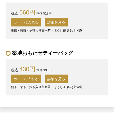
560円
本体 518円
カートに入れる
詳細を見る
玉露・煎茶・抹茶入り玄米茶・ほうじ茶 各2g 計4袋
築地おもたせティーバッグ
430円
本体 398円
カートに入れる
詳細を見る
煎茶・芽茶・抹茶入り玄米茶・ほうじ茶 各2g 計4袋