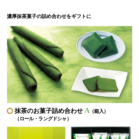
濃厚抹茶菓子の詰め合わせをギフトに
A
抹茶のお菓子詰め合わせ
（箱入）
（ロール・ラングドシャ）