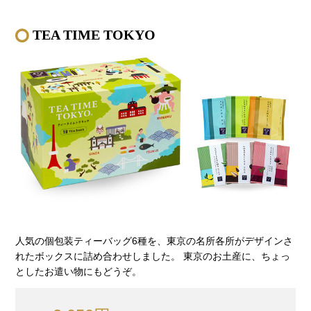
TEA TIME TOKYO
人気の個包装ティーバッグ6種を、東京の名所各所がデザインさ
れたボックスに詰め合わせしました。 東京のお土産に、ちょっ
としたお遣い物にもどうぞ。