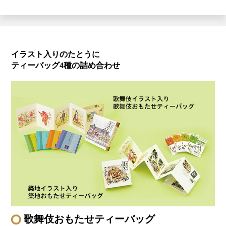
イラスト入りのたとうに
ティーバッグ4種の詰め合わせ
歌舞伎おもたせティーバッグ