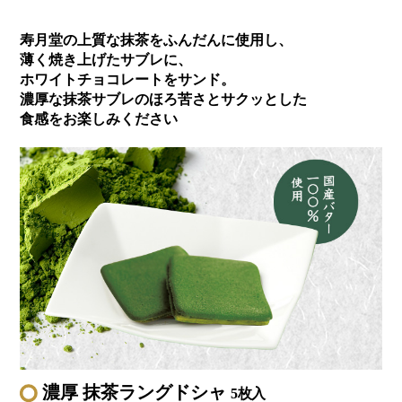
寿月堂の上質な抹茶をふんだんに使用し、
薄く焼き上げたサブレに、
ホワイトチョコレートをサンド。
濃厚な抹茶サブレのほろ苦さとサクッとした
食感をお楽しみください
濃厚 抹茶ラングドシャ
5枚入