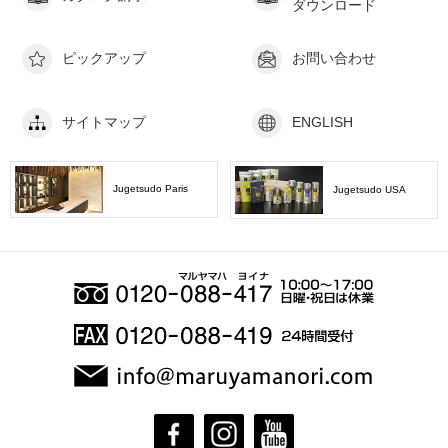
ダウンロード
ピックアップ
お問い合わせ
サイトマップ
ENGLISH
Jugetsudo Paris
Jugetsudo USA