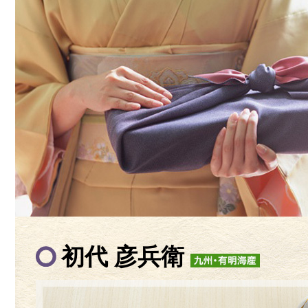
初代 彦兵衛