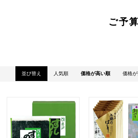
ご予
並び替え
人気順
価格が高い順
価格が