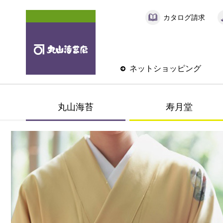
カタログ請求
ネットショッピング
丸山海苔
寿月堂