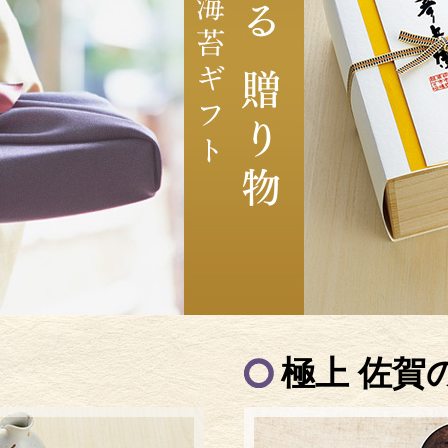
極上 佐賀