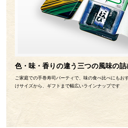
色・味・香りの違う三つの風味の詰
ご家庭での手巻寿司パーティで、味の食べ比べにもお
けサイズから、ギフトまで幅広いラインナップです