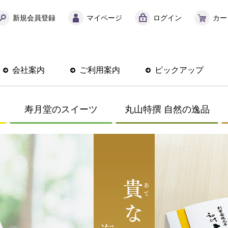
新規会員登録
マイページ
ログイン
カー
会社案内
ご利用案内
ピックアップ
寿月堂のスイーツ
丸山特撰 自然の逸品