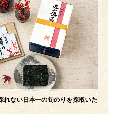
採れない日本一の旬のりを採取いた