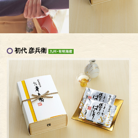
初代 彦兵衛