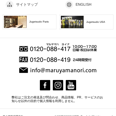
サイトマップ
ENGLISH
Jugetsudo Paris
Jugetsudo USA
弊社はご注文の発送及び問合わせ、商品情報、PR、サービスのお
知らせ以外の目的で個人情報を利用しません。