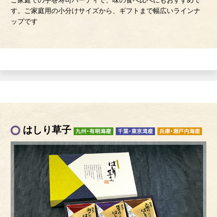
ご家庭での手巻寿司パーティで、味の食べ比べにもおすすめで
す。ご家庭用の小分けサイズから、ギフトまで幅広いラインナ
ップです
はしり草子