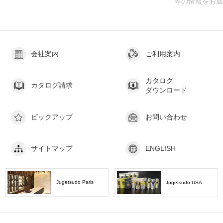
等の情報をお届けします
会社案内
ご利用案内
カタログ
カタログ請求
ダウンロード
ピックアップ
お問い合わせ
サイトマップ
ENGLISH
Jugetsudo Paris
Jugetsudo USA