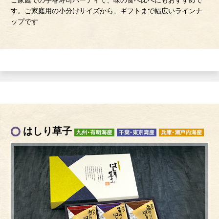
ご家庭での手巻寿司パーティで、味の食べ比べにもおすすめで
す。ご家庭用の小分けサイズから、ギフトまで幅広いラインナ
ップです
はしり草子