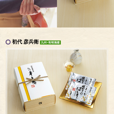
初代 彦兵衛