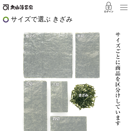
サイズで選ぶ きざみ