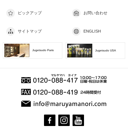
ピックアップ
お問い合わせ
サイトマップ
ENGLISH
Jugetsudo Paris
Jugetsudo USA