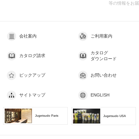
等の情報をお届
会社案内
ご利用案内
カタログ
カタログ請求
ダウンロード
ピックアップ
お問い合わせ
サイトマップ
ENGLISH
Jugetsudo Paris
Jugetsudo USA