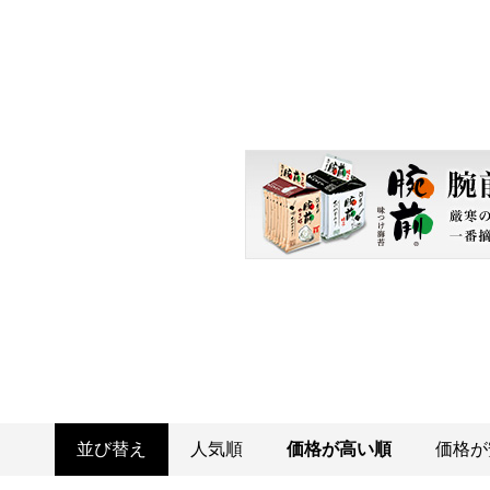
並び替え
人気順
価格が高い順
価格が