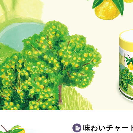
味わいチャー