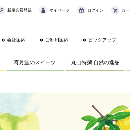
新規会員登録
マイページ
ログイン
カー
会社案内
ご利用案内
ピックアップ
寿月堂のスイーツ
丸山特撰 自然の逸品