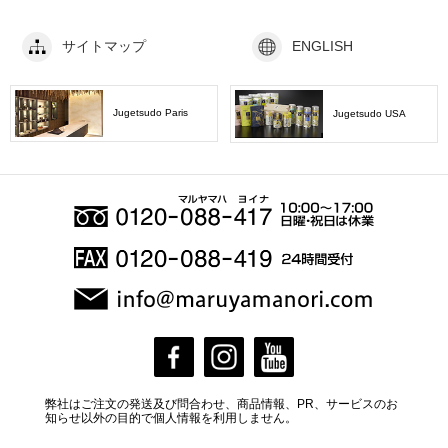
サイトマップ
ENGLISH
Jugetsudo Paris
Jugetsudo USA
弊社はご注文の発送及び問合わせ、商品情報、PR、サービスのお
知らせ以外の目的で個人情報を利用しません。