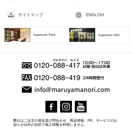
サイトマップ
ENGLISH
Jugetsudo Paris
Jugetsudo USA
弊社はご注文の発送及び問合わせ、商品情報、PR、サービスのお
知らせ以外の目的で個人情報を利用しません。