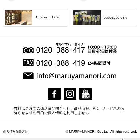
Jugetsudo Paris
Jugetsudo USA
弊社はご注文の発送及び問合わせ、商品情報、PR、サービスのお
知らせ以外の目的で個人情報を利用しません。
個人情報保護方針
© MARUYAMA NORI. Co., Ltd. All rights reserved.